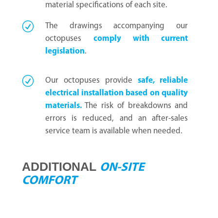
material specifications of each site.
The drawings accompanying our
octopuses
comply with current
legislation
.
Our octopuses provide
safe, reliable
electrical installation based on quality
materials.
The risk of breakdowns and
errors is reduced, and an after-sales
service team is available when needed.
ADDITIONAL
ON-SITE
COMFORT