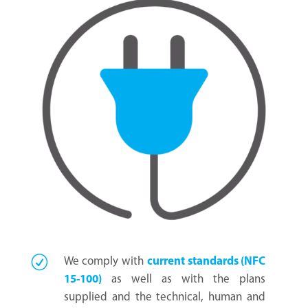
We comply with
current standards (NFC
15-100)
as well as with the plans
supplied and the technical, human and