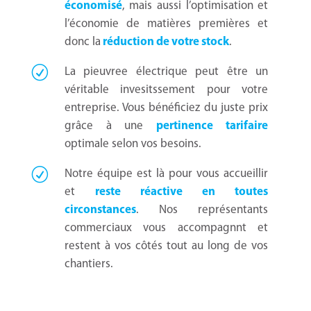
économisé
, mais aussi l’optimisation et
l’économie de matières premières et
donc la
réduction de votre stock
.
La pieuvree électrique peut être un
véritable invesitssement pour votre
entreprise. Vous bénéficiez du juste prix
grâce à une
pertinence tarifaire
optimale selon vos besoins.
Notre équipe est là pour vous accueillir
et
reste réactive en toutes
circonstances
. Nos représentants
commerciaux vous accompagnnt et
restent à vos côtés tout au long de vos
chantiers.