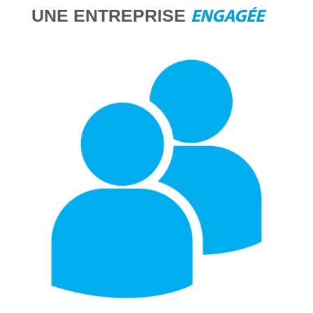
UNE ENTREPRISE
ENGAGÉE