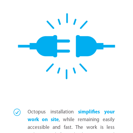
Octopus installation
simplifies your
work on site
, while remaining easily
accessible and fast. The work is less