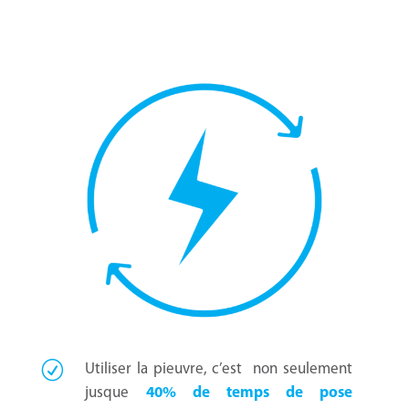
Utiliser la pieuvre,
c’est non seulement
jusque
40% de temps de pose