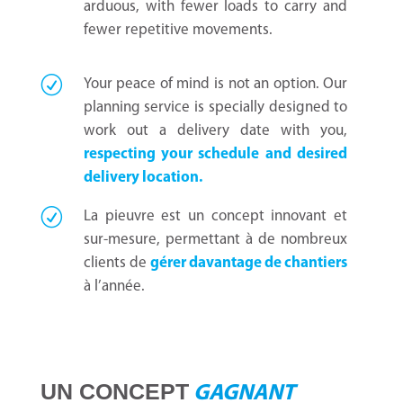
arduous, with fewer loads to carry and
fewer repetitive movements.
Your peace of mind is not an option. Our
planning service is specially designed to
work out a delivery date with you,
respecting your schedule and desired
delivery location.
La pieuvre est un concept innovant et
sur-mesure, permettant à de nombreux
clients de
gérer davantage de chantiers
à l’année.
UN CONCEPT
GAGNANT