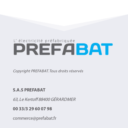
Copyright PREFABAT. Tous droits réservés
S.A.S PREFABAT
63, Le Kertoff 88400 GÉRARDMER
00 33/3 29 60 07 98
commerce@prefabat.fr