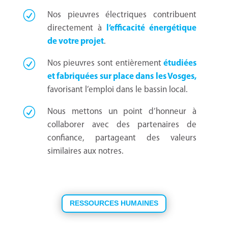
Nos pieuvres électriques contribuent
directement à
l’efficacité énergétique
de votre projet
.
Nos pieuvres sont entièrement
étudiées
et fabriquées sur place dans les Vosges,
favorisant l’emploi dans le bassin local.
Nous mettons un point d’honneur à
collaborer avec des partenaires de
confiance, partageant des valeurs
similaires aux notres.
RESSOURCES HUMAINES