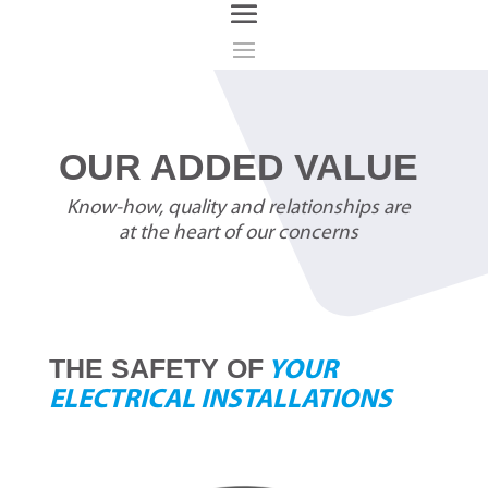
OUR ADDED VALUE
Know-how, quality and relationships are
at the heart of our concerns
THE SAFETY OF
YOUR
ELECTRICAL INSTALLATIONS